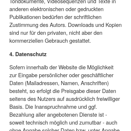
Tondokumente, Videosequenzen und Texte in
anderen elektronischen oder gedruckten
Publikationen bedürfen der schriftlichen
Zustimmung des Autors. Downloads und Kopien
sind nur für den privaten, nicht aber den
kommerziellen Gebrauch gestattet.
4. Datenschutz
Sofern innerhalb der Website die Möglichkeit
zur Eingabe persönlicher oder geschäftlicher
Daten (Mailadressen, Namen, Anschriften)
besteht, so erfolgt die Preisgabe dieser Daten
seitens des Nutzers auf ausdrücklich freiwilliger
Basis. Die Inanspruchnahme und ggf.
Bezahlung aller angebotenen Dienste ist -
soweit technisch möglich und zumutbar - auch
ohne Angabe solcher Daten bzw. unter Angabe