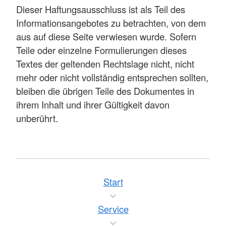
Dieser Haftungsausschluss ist als Teil des
Informationsangebotes zu betrachten, von dem
aus auf diese Seite verwiesen wurde. Sofern
Teile oder einzelne Formulierungen dieses
Textes der geltenden Rechtslage nicht, nicht
mehr oder nicht vollständig entsprechen sollten,
bleiben die übrigen Teile des Dokumentes in
ihrem Inhalt und ihrer Gültigkeit davon
unberührt.
Start
Service