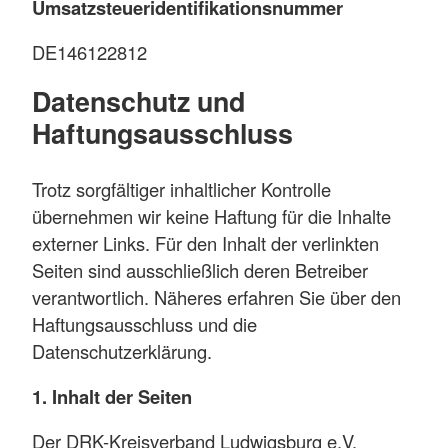
Umsatzsteueridentifikationsnummer
DE146122812
Datenschutz und
Haftungsausschluss
Trotz sorgfältiger inhaltlicher Kontrolle
übernehmen wir keine Haftung für die Inhalte
externer Links. Für den Inhalt der verlinkten
Seiten sind ausschließlich deren Betreiber
verantwortlich. Näheres erfahren Sie über den
Haftungsausschluss und die
Datenschutzerklärung.
1. Inhalt der Seiten
Der DRK-Kreisverband Ludwigsburg e.V.