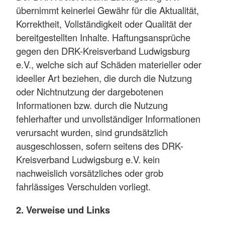
übernimmt keinerlei Gewähr für die Aktualität,
Korrektheit, Vollständigkeit oder Qualität der
bereitgestellten Inhalte. Haftungsansprüche
gegen den DRK-Kreisverband Ludwigsburg
e.V., welche sich auf Schäden materieller oder
ideeller Art beziehen, die durch die Nutzung
oder Nichtnutzung der dargebotenen
Informationen bzw. durch die Nutzung
fehlerhafter und unvollständiger Informationen
verursacht wurden, sind grundsätzlich
ausgeschlossen, sofern seitens des DRK-
Kreisverband Ludwigsburg e.V. kein
nachweislich vorsätzliches oder grob
fahrlässiges Verschulden vorliegt.
2. Verweise und Links