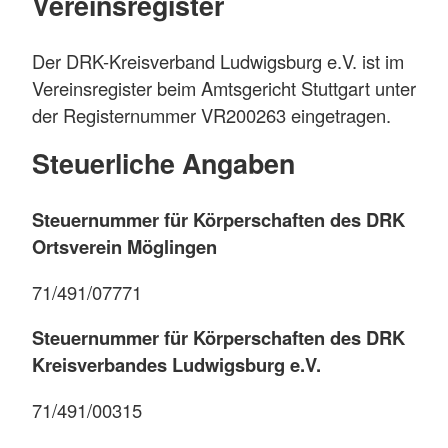
Vereinsregister
Der DRK-Kreisverband Ludwigsburg e.V. ist im
Vereinsregister beim Amtsgericht Stuttgart unter
der Registernummer VR200263 eingetragen.
Steuerliche Angaben
Steuernummer für Körperschaften des DRK
Ortsverein Möglingen
71/491/07771
Steuernummer für Körperschaften des DRK
Kreisverbandes Ludwigsburg e.V.
71/491/00315