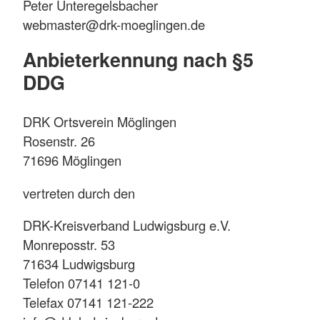
Peter Unteregelsbacher
webmaster@drk-moeglingen.de
Anbieterkennung nach §5
DDG
DRK Ortsverein Möglingen
Rosenstr. 26
71696 Möglingen
vertreten durch den
DRK-Kreisverband Ludwigsburg e.V.
Monreposstr. 53
71634 Ludwigsburg
Telefon 07141 121-0
Telefax 07141 121-222