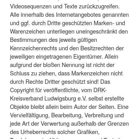
Videosequenzen und Texte zurückzugreifen.
Alle innerhalb des Internetangebotes genannten
und ggf. durch Dritte geschützten Marken- und
Warenzeichen unterliegen uneingeschränkt den
Bestimmungen des jeweils gültigen
Kennzeichenrechts und den Besitzrechten der
jeweiligen eingetragenen Eigentümer. Allein
aufgrund der bloßen Nennung ist nicht der
Schluss zu ziehen, dass Markenzeichen nicht
durch Rechte Dritter geschützt sind! Das
Copyright für veröffentlichte, vom DRK-
Kreisverband Ludwigsburg e.V. selbst erstellte
Objekte bleibt allein beim Autor der Seiten. Eine
Vervielfältigung, Bearbeitung, Verbreitung und
jede Art der Verwertung außerhalb der Grenzen
des Urheberrechts solcher Grafiken,