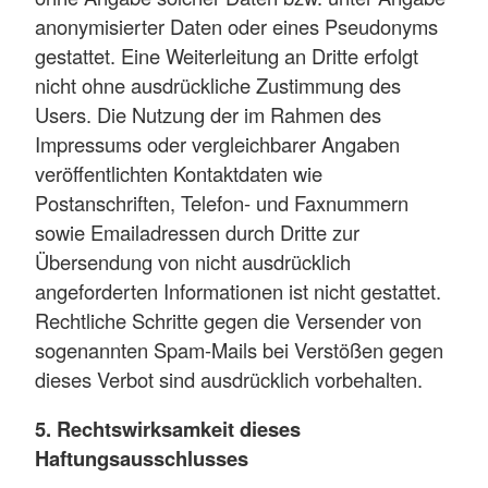
anonymisierter Daten oder eines Pseudonyms
gestattet. Eine Weiterleitung an Dritte erfolgt
nicht ohne ausdrückliche Zustimmung des
Users. Die Nutzung der im Rahmen des
Impressums oder vergleichbarer Angaben
veröffentlichten Kontaktdaten wie
Postanschriften, Telefon- und Faxnummern
sowie Emailadressen durch Dritte zur
Übersendung von nicht ausdrücklich
angeforderten Informationen ist nicht gestattet.
Rechtliche Schritte gegen die Versender von
sogenannten Spam-Mails bei Verstößen gegen
dieses Verbot sind ausdrücklich vorbehalten.
5. Rechtswirksamkeit dieses
Haftungsausschlusses