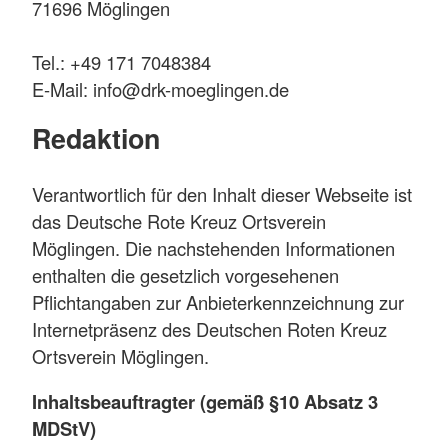
71696 Möglingen
Tel.: +49 171 7048384
E-Mail: info@drk-moeglingen.de
Redaktion
Verantwortlich für den Inhalt dieser Webseite ist
das Deutsche Rote Kreuz Ortsverein
Möglingen. Die nachstehenden Informationen
enthalten die gesetzlich vorgesehenen
Pflichtangaben zur Anbieterkennzeichnung zur
Internetpräsenz des Deutschen Roten Kreuz
Ortsverein Möglingen.
Inhaltsbeauftragter (gemäß §10 Absatz 3
MDStV)