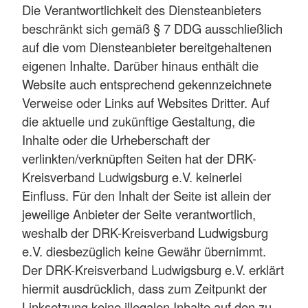
Die Verantwortlichkeit des Diensteanbieters
beschränkt sich gemäß § 7 DDG ausschließlich
auf die vom Diensteanbieter bereitgehaltenen
eigenen Inhalte. Darüber hinaus enthält die
Website auch entsprechend gekennzeichnete
Verweise oder Links auf Websites Dritter. Auf
die aktuelle und zukünftige Gestaltung, die
Inhalte oder die Urheberschaft der
verlinkten/verknüpften Seiten hat der DRK-
Kreisverband Ludwigsburg e.V. keinerlei
Einfluss. Für den Inhalt der Seite ist allein der
jeweilige Anbieter der Seite verantwortlich,
weshalb der DRK-Kreisverband Ludwigsburg
e.V. diesbezüglich keine Gewähr übernimmt.
Der DRK-Kreisverband Ludwigsburg e.V. erklärt
hiermit ausdrücklich, dass zum Zeitpunkt der
Linksetzung keine illegalen Inhalte auf den zu