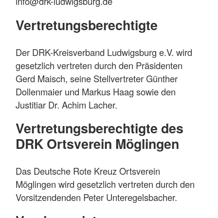
info@drk-ludwigsburg.de
Vertretungsberechtigte
Der DRK-Kreisverband Ludwigsburg e.V. wird
gesetzlich vertreten durch den Präsidenten
Gerd Maisch, seine Stellvertreter Günther
Dollenmaier und Markus Haag sowie den
Justitiar Dr. Achim Lacher.
Vertretungsberechtigte des
DRK Ortsverein Möglingen
Das Deutsche Rote Kreuz Ortsverein
Möglingen wird gesetzlich vertreten durch den
Vorsitzendenden Peter Unteregelsbacher.