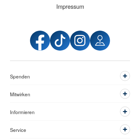
Impressum
Spenden
Mitwirken
Informieren
Service