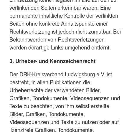
verlinkenden Seiten erkennbar waren. Eine
permanente inhaltliche Kontrolle der verlinkten
Seiten ohne konkrete Anhaltspunkte einer
Rechtsverletzung ist jedoch nicht zumutbar. Bei
Bekanntwerden von Rechtsverletzungen
werden derartige Links umgehend entfernt.
3. Urheber- und Kennzeichenrecht
Der DRK-Kreisverband Ludwigsburg e.V. ist
bestrebt, in allen Publikationen die
Urheberrechte der verwendeten Bilder,
Grafiken, Tondokumente, Videosequenzen und
Texte zu beachten, von ihm selbst erstellte
Bilder, Grafiken, Tondokumente,
Videosequenzen und Texte zu nutzen oder auf
lizenzfreie Grafiken, Tondokumente,