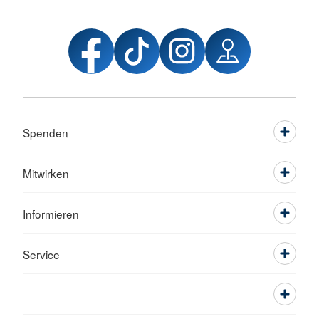
Spenden
Mitwirken
Informieren
Service