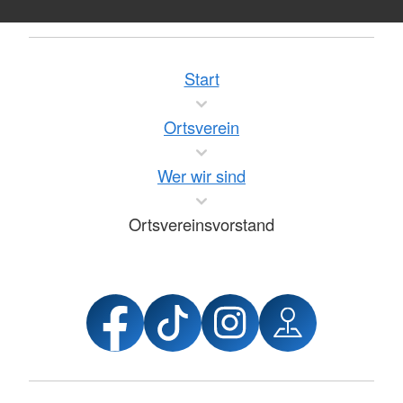
Start
Ortsverein
Wer wir sind
Ortsvereinsvorstand