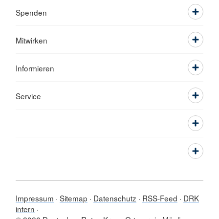
Spenden
Mitwirken
Informieren
Service
Impressum
Sitemap
Datenschutz
RSS-Feed
DRK
intern