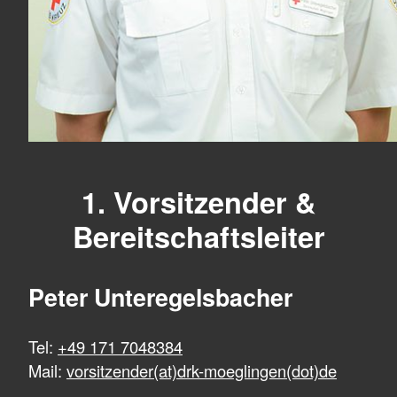
1. Vorsitzender &
Bereitschaftsleiter
Peter Unteregelsbacher
Tel:
+49 171 7048384
Mail:
vorsitzender(at)drk-moeglingen(dot)de