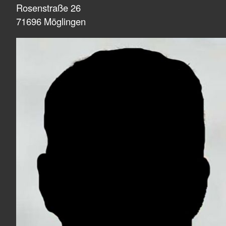
Rosenstraße 26
71696 Möglingen