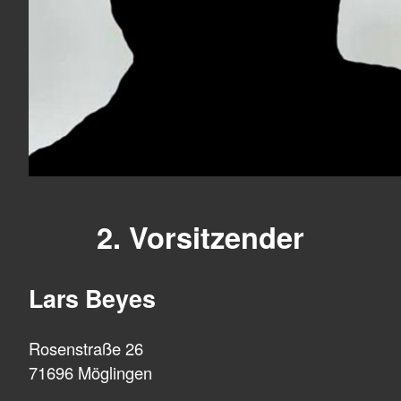
2. Vorsitzender
Lars Beyes
Rosenstraße 26
71696 Möglingen