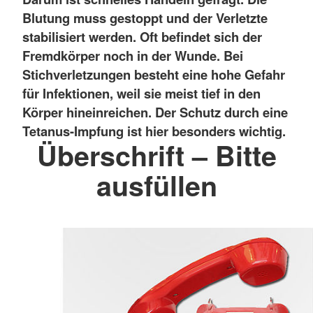
Blutung muss gestoppt und der Verletzte
stabilisiert werden. Oft befindet sich der
Fremdkörper noch in der Wunde. Bei
Stichverletzungen besteht eine hohe Gefahr
für Infektionen, weil sie meist tief in den
Körper hineinreichen. Der Schutz durch eine
Tetanus-Impfung ist hier besonders wichtig.
Überschrift – Bitte
ausfüllen