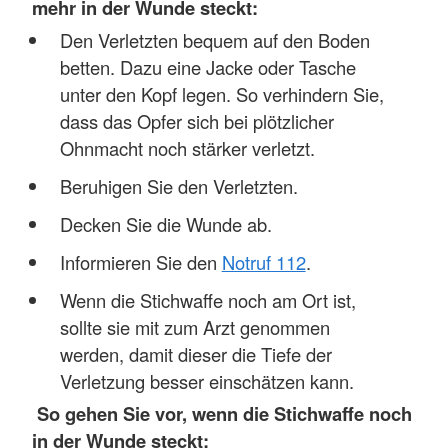
mehr in der Wunde steckt:
Den Verletzten bequem auf den Boden
betten. Dazu eine Jacke oder Tasche
unter den Kopf legen. So verhindern Sie,
dass das Opfer sich bei plötzlicher
Ohnmacht noch stärker verletzt.
Beruhigen Sie den Verletzten.
Decken Sie die Wunde ab.
Informieren Sie den
Notruf 112
.
Wenn die Stichwaffe noch am Ort ist,
sollte sie mit zum Arzt genommen
werden, damit dieser die Tiefe der
Verletzung besser einschätzen kann.
So gehen Sie vor, wenn die Stichwaffe noch
in der Wunde steckt: