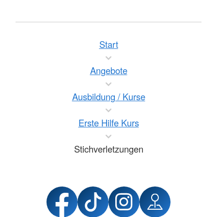
Start
Angebote
Ausbildung / Kurse
Erste Hilfe Kurs
Stichverletzungen