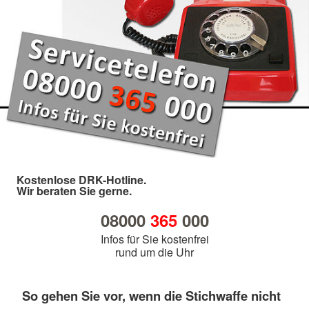
Kostenlose DRK-Hotline.
Wir beraten Sie gerne.
08000
365
000
Infos für Sie kostenfrei
rund um die Uhr
So gehen Sie vor, wenn die Stichwaffe nicht