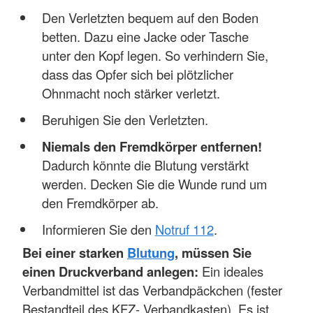
Den Verletzten bequem auf den Boden
betten. Dazu eine Jacke oder Tasche
unter den Kopf legen. So verhindern Sie,
dass das Opfer sich bei plötzlicher
Ohnmacht noch stärker verletzt.
Beruhigen Sie den Verletzten.
Niemals den Fremdkörper entfernen!
Dadurch könnte die Blutung verstärkt
werden. Decken Sie die Wunde rund um
den Fremdkörper ab.
Informieren Sie den
Notruf 112
.
Bei einer starken
Blutung
, müssen Sie
einen Druckverband anlegen:
Ein ideales
Verbandmittel ist das Verbandpäckchen (fester
Bestandteil des KFZ- Verbandkasten). Es ist