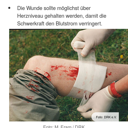
Die Wunde sollte möglichst über
Herzniveau gehalten werden, damit die
Schwerkraft den Blutstrom verringert.
Foto: DRK e.V.
Foto: M. Eram / DRK