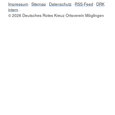
Impressum
Sitemap
Datenschutz
RSS-Feed
DRK
intern
© 2026 Deutsches Rotes Kreuz Ortsverein Möglingen