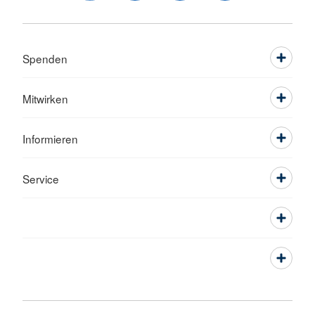
Spenden
Mitwirken
Informieren
Service