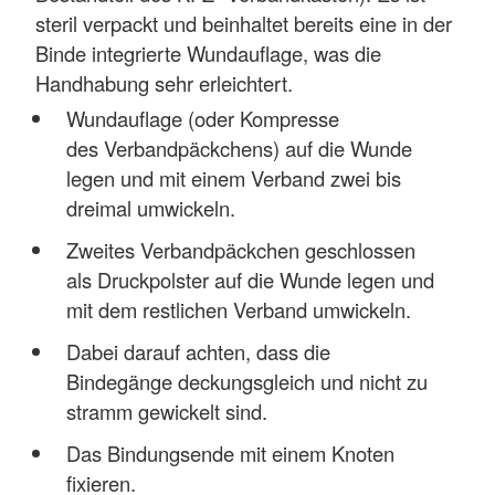
steril verpackt und beinhaltet bereits eine in der
Binde integrierte Wundauflage, was die
Handhabung sehr erleichtert.
Wundauflage (oder Kompresse
des Verbandpäckchens) auf die Wunde
legen und mit einem Verband zwei bis
dreimal umwickeln.
Zweites Verbandpäckchen geschlossen
als Druckpolster auf die Wunde legen und
mit dem restlichen Verband umwickeln.
Dabei darauf achten, dass die
Bindegänge deckungsgleich und nicht zu
stramm gewickelt sind.
Das Bindungsende mit einem Knoten
fixieren.