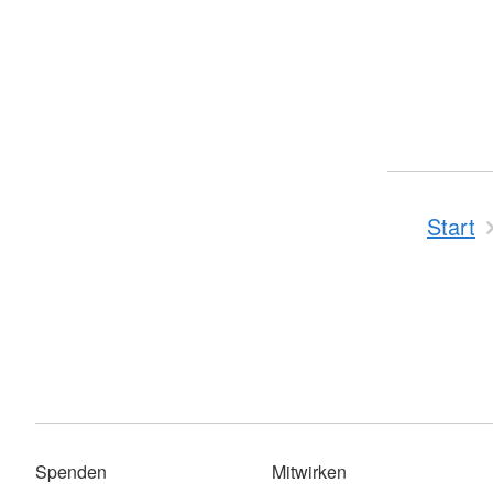
Start
Spenden
Mitwirken