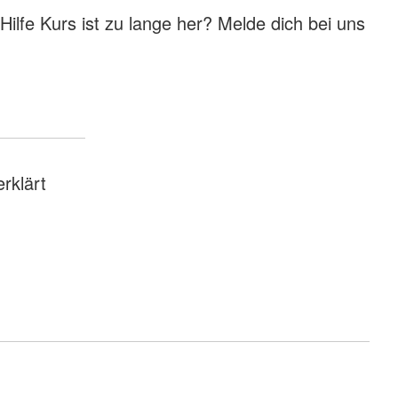
 Hilfe Kurs ist zu lange her? Melde dich bei uns
rklärt