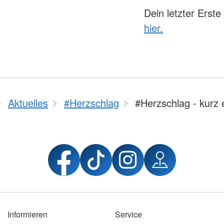
Dein letzter Erste
hier.
Aktuelles
#Herzschlag
#Herzschlag - kurz e
Informieren
Service