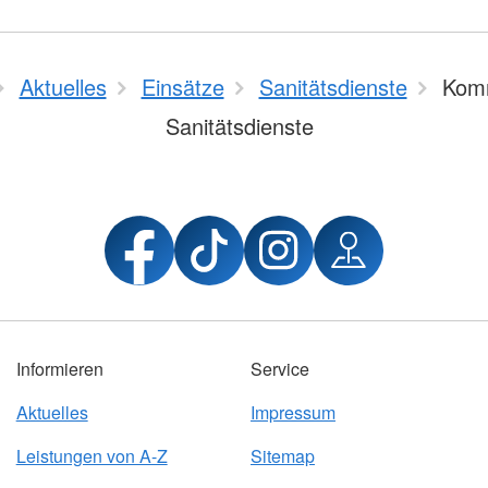
Aktuelles
Einsätze
Sanitätsdienste
Kom
Sanitätsdienste
Informieren
Service
Aktuelles
Impressum
Leistungen von A-Z
Sitemap