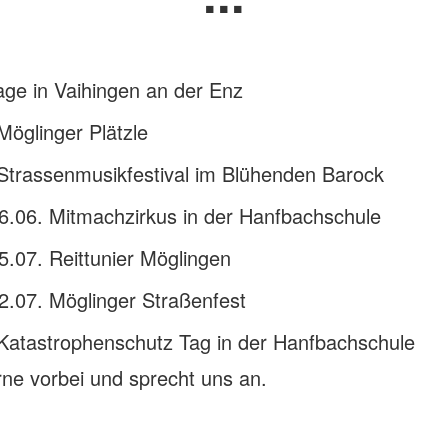
ge in Vaihingen an der Enz
Möglinger Plätzle
Strassenmusikfestival im Blühenden Barock
6.06. Mitmachzirkus in der Hanfbachschule
5.07. Reittunier Möglingen
2.07. Möglinger Straßenfest
 Katastrophenschutz Tag in der Hanfbachschule
ne vorbei und sprecht uns an.