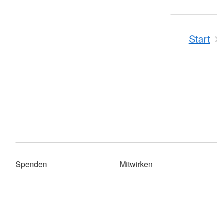
Start
Spenden
Mitwirken