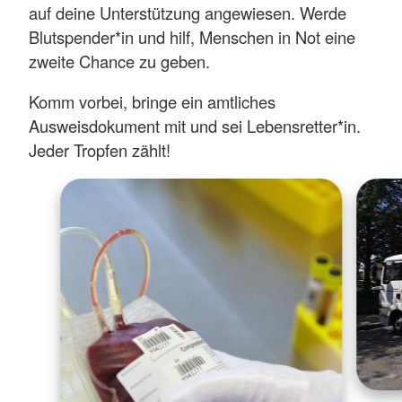
auf deine Unterstützung angewiesen. Werde
Blutspender*in und hilf, Menschen in Not eine
zweite Chance zu geben.
Komm vorbei, bringe ein amtliches
Ausweisdokument mit und sei Lebensretter*in.
Jeder Tropfen zählt!