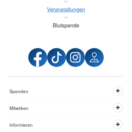
Veranstaltungen
Blutspende
Spenden
Mitwirken
Informieren