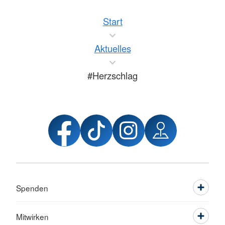
Start
Aktuelles
#Herzschlag
Spenden
Mitwirken