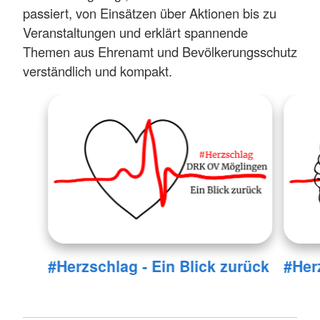
passiert, von Einsätzen über Aktionen bis zu
Veranstaltungen und erklärt spannende
Themen aus Ehrenamt und Bevölkerungsschutz
verständlich und kompakt.
#Herzschlag - Ein Blick zurück
#Herz